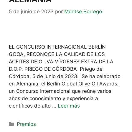
5 de junio de 2023
por
Montse Borrego
EL CONCURSO INTERNACIONAL BERLÍN
GOOA, RECONOCE LA CALIDAD DE LOS
ACEITES DE OLIVA VÍRGENES EXTRA DE LA
D.O.P. PRIEGO DE CÓRDOBA Priego de
Córdoba, 5 de junio de 2023. Se ha celebrado
en Alemania, el Berlín Global Olive Oil Awards,
un Concurso Internacional que reúne varios
años de conocimiento y experiencia a
científicos de alto …
Leer más
Premios