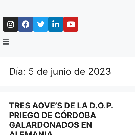
Día:
5 de junio de 2023
TRES AOVE’S DE LA D.O.P.
PRIEGO DE CÓRDOBA
GALARDONADOS EN
ALEMANIA