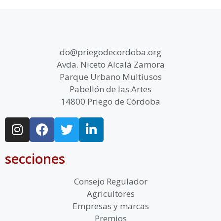
do@priegodecordoba.org
Avda. Niceto Alcalá Zamora
Parque Urbano Multiusos
Pabellón de las Artes
14800 Priego de Córdoba
secciones
Consejo Regulador
Agricultores
Empresas y marcas
Premios