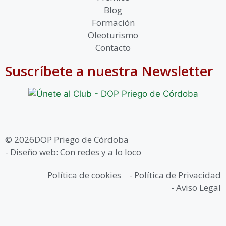
Blog
Formación
Oleoturismo
Contacto
Suscríbete a nuestra Newsletter
© 2026DOP Priego de Córdoba
- Diseño web: Con redes y a lo loco
Política de cookies
- Política de Privacidad
- Aviso Legal