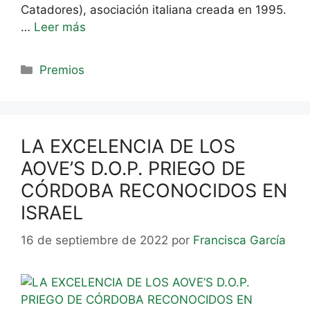
Catadores), asociación italiana creada en 1995.
…
Leer más
Premios
LA EXCELENCIA DE LOS
AOVE’S D.O.P. PRIEGO DE
CÓRDOBA RECONOCIDOS EN
ISRAEL
16 de septiembre de 2022
por
Francisca García