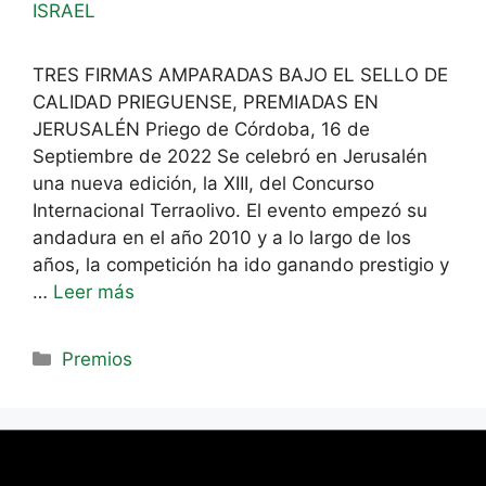
TRES FIRMAS AMPARADAS BAJO EL SELLO DE
CALIDAD PRIEGUENSE, PREMIADAS EN
JERUSALÉN Priego de Córdoba, 16 de
Septiembre de 2022 Se celebró en Jerusalén
una nueva edición, la XIII, del Concurso
Internacional Terraolivo. El evento empezó su
andadura en el año 2010 y a lo largo de los
años, la competición ha ido ganando prestigio y
…
Leer más
Premios