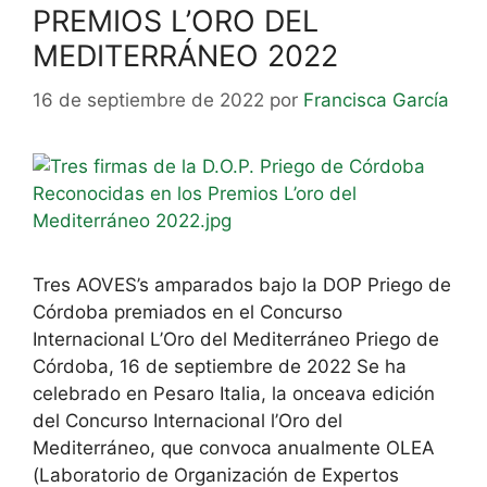
PREMIOS L’ORO DEL
MEDITERRÁNEO 2022
16 de septiembre de 2022
por
Francisca García
Tres AOVES’s amparados bajo la DOP Priego de
Córdoba premiados en el Concurso
Internacional L’Oro del Mediterráneo Priego de
Córdoba, 16 de septiembre de 2022 Se ha
celebrado en Pesaro Italia, la onceava edición
del Concurso Internacional l’Oro del
Mediterráneo, que convoca anualmente OLEA
(Laboratorio de Organización de Expertos