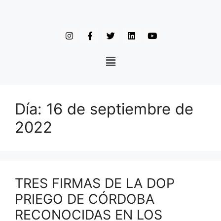
Día:
16 de septiembre de
2022
TRES FIRMAS DE LA DOP
PRIEGO DE CÓRDOBA
RECONOCIDAS EN LOS