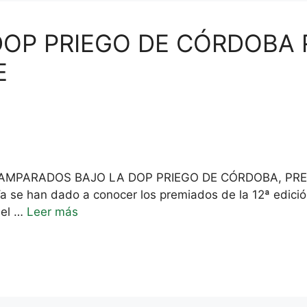
DOP PRIEGO DE CÓRDOBA
E
A AMPARADOS BAJO LA DOP PRIEGO DE CÓRDOBA, PR
a se han dado a conocer los premiados de la 12ª edició
 el …
Leer más