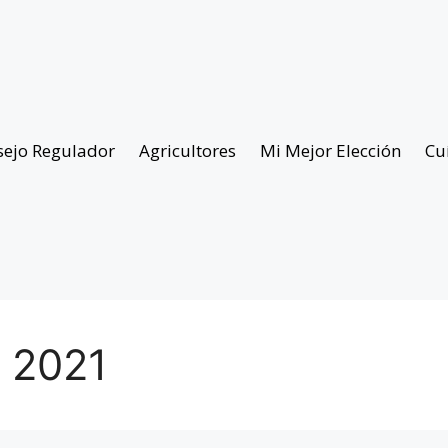
sejo Regulador
Agricultores
Mi Mejor Elección
Cu
e 2021