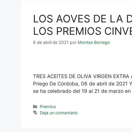
LOS AOVES DE LA 
LOS PREMIOS CINV
6 de abril de 2021
por
Montse Borrego
TRES ACEITES DE OLIVA VIRGEN EXTR
Priego De Córdoba, 06 de abril de 2021 Y
se ha celebrado del 19 al 21 de marzo en
Premios
Deja un comentario