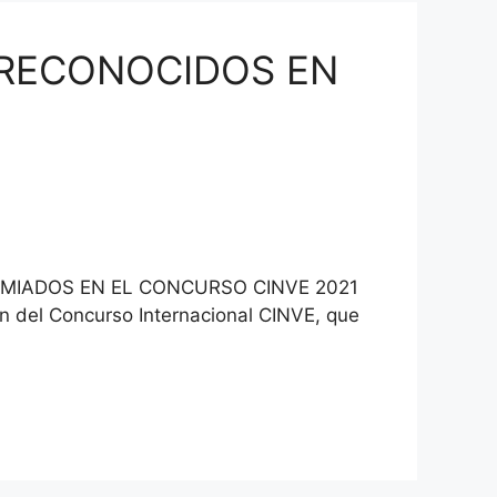
 RECONOCIDOS EN
EMIADOS EN EL CONCURSO CINVE 2021
n del Concurso Internacional CINVE, que