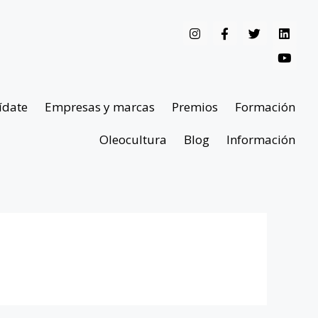
ídate
Empresas y marcas
Premios
Formación
Oleocultura
Blog
Información