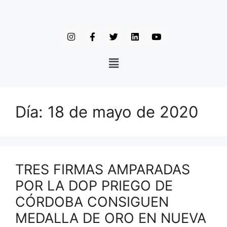
Día:
18 de mayo de 2020
TRES FIRMAS AMPARADAS
POR LA DOP PRIEGO DE
CÓRDOBA CONSIGUEN
MEDALLA DE ORO EN NUEVA