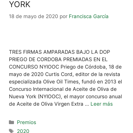
YORK
18 de mayo de 2020
por
Francisca García
TRES FIRMAS AMPARADAS BAJO LA DOP
PRIEGO DE CORDOBA PREMIADAS EN EL
CONCURSO NYIOOC Priego de Córdoba, 18 de
mayo de 2020 Curtis Cord, editor de la revista
especializada Olive Oil Times, fundó en 2013 el
Concurso Internacional de Aceite de Oliva de
Nueva York (NYIOOC), el mayor concurso anual
de Aceite de Oliva Virgen Extra …
Leer más
Premios
2020