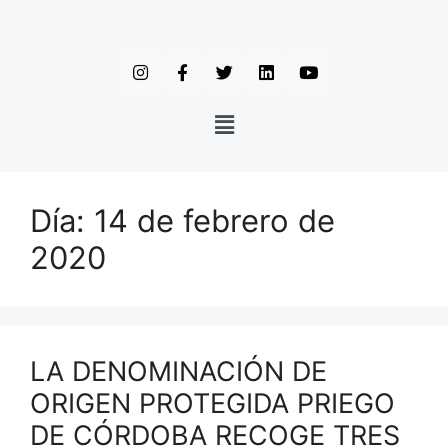
Día:
14 de febrero de
2020
LA DENOMINACIÓN DE
ORIGEN PROTEGIDA PRIEGO
DE CÓRDOBA RECOGE TRES