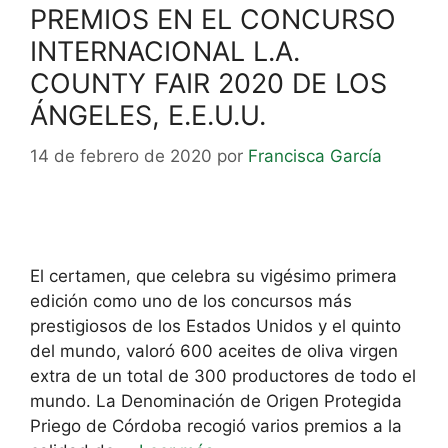
PREMIOS EN EL CONCURSO
INTERNACIONAL L.A.
COUNTY FAIR 2020 DE LOS
ÁNGELES, E.E.U.U.
14 de febrero de 2020
por
Francisca García
El certamen, que celebra su vigésimo primera
edición como uno de los concursos más
prestigiosos de los Estados Unidos y el quinto
del mundo, valoró 600 aceites de oliva virgen
extra de un total de 300 productores de todo el
mundo. La Denominación de Origen Protegida
Priego de Córdoba recogió varios premios a la