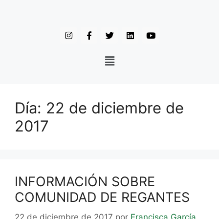
Día:
22 de diciembre de
2017
INFORMACIÓN SOBRE
COMUNIDAD DE REGANTES
22 de diciembre de 2017
por
Francisca García