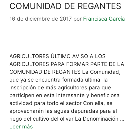
COMUNIDAD DE REGANTES
16 de diciembre de 2017
por
Francisca García
AGRICULTORES ÚLTIMO AVISO A LOS
AGRICULTORES PARA FORMAR PARTE DE LA
COMUNIDAD DE REGANTES La Comunidad,
que ya se encuentra formada ultima la
inscripción de más agricultores para que
participen en esta interesante y beneficiosa
actividad para todo el sector Con ella, se
aprovecharán las aguas depuradas para el
riego del cultivo del olivar La Denominación …
Leer más