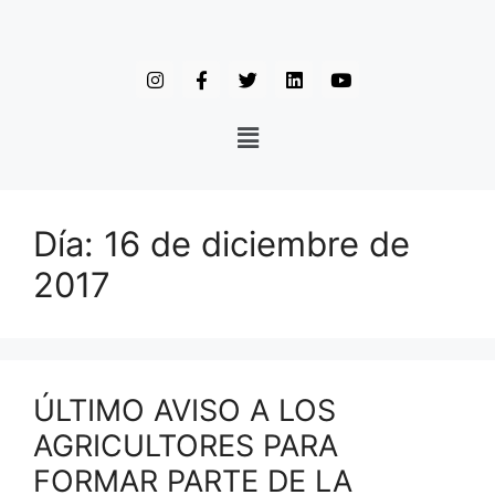
Día:
16 de diciembre de
2017
ÚLTIMO AVISO A LOS
AGRICULTORES PARA
FORMAR PARTE DE LA