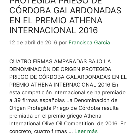
PROTEGIDA PRIEGO DE
CÓRDOBA GALARDONADAS
EN EL PREMIO ATHENA
INTERNACIONAL 2016
12 de abril de 2016
por
Francisca García
CUATRO FIRMAS AMPARADAS BAJO LA
DENOMINACIÓN DE ORIGEN PROTEGIDA
PRIEGO DE CÓRDOBA GALARDONADAS EN EL
PREMIO ATHENA INTERNACIONAL 2016 En
esta competición internacional se ha premiado
a 39 firmas españolas La Denominación de
Origen Protegida Priego de Córdoba resulta
premiada en el premio griego Athena
International Olive Oil Competition de 2016. En
concreto, cuatro firmas …
Leer más