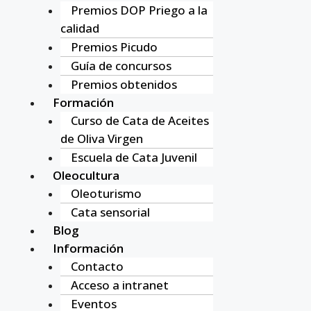
Premios DOP Priego a la
calidad
Premios Picudo
Guía de concursos
Premios obtenidos
Formación
Curso de Cata de Aceites
de Oliva Virgen
Escuela de Cata Juvenil
Oleocultura
Oleoturismo
Cata sensorial
Blog
Información
Contacto
Acceso a intranet
Eventos