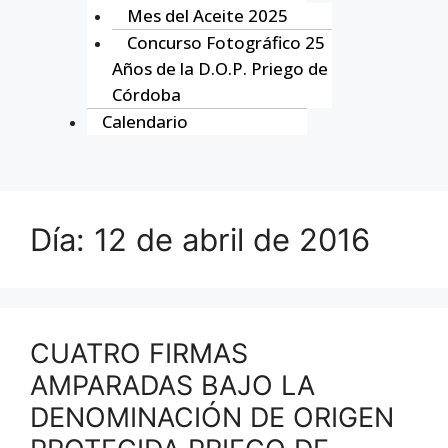
Mes del Aceite 2025
Concurso Fotográfico 25
Años de la D.O.P. Priego de
Córdoba
Calendario
Día:
12 de abril de 2016
CUATRO FIRMAS
AMPARADAS BAJO LA
DENOMINACIÓN DE ORIGEN