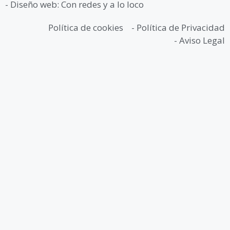
- Diseño web: Con redes y a lo loco
Política de cookies
- Política de Privacidad
- Aviso Legal