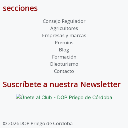
secciones
Consejo Regulador
Agricultores
Empresas y marcas
Premios
Blog
Formación
Oleoturismo
Contacto
Suscríbete a nuestra Newsletter
© 2026DOP Priego de Córdoba