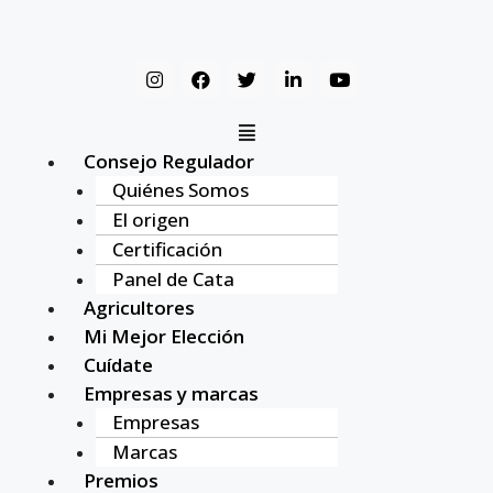
Consejo Regulador
Quiénes Somos
El origen
Certificación
Panel de Cata
Agricultores
Mi Mejor Elección
Cuídate
Empresas y marcas
Empresas
Marcas
Premios