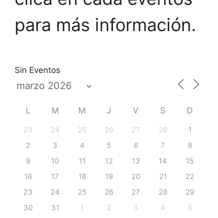
para más información.
Sin Eventos
L
M
M
J
V
S
D
23
24
25
26
27
28
1
2
3
4
5
6
7
8
9
10
11
12
13
14
15
16
17
18
19
20
21
22
23
24
25
26
27
28
29
30
31
1
2
3
4
5