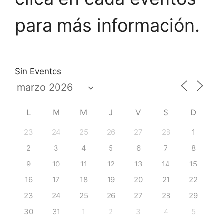
para más información.
Sin Eventos
L
M
M
J
V
S
D
23
24
25
26
27
28
1
2
3
4
5
6
7
8
9
10
11
12
13
14
15
16
17
18
19
20
21
22
23
24
25
26
27
28
29
30
31
1
2
3
4
5