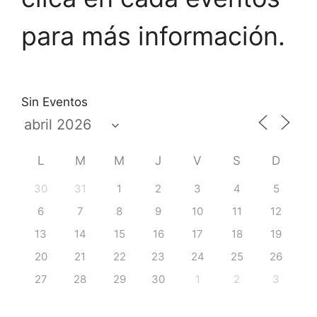
para más información.
Sin Eventos
L
M
M
J
V
S
D
30
31
1
2
3
4
5
6
7
8
9
10
11
12
13
14
15
16
17
18
19
20
21
22
23
24
25
26
27
28
29
30
1
2
3