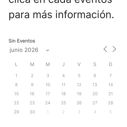
para más información.
Sin Eventos
L
M
M
J
V
S
D
1
2
3
4
5
6
7
8
9
10
11
12
13
14
15
16
17
18
19
20
21
22
23
24
25
26
27
28
29
30
1
2
3
4
5