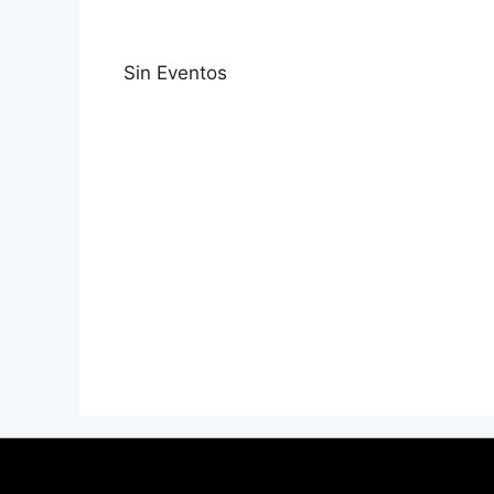
Sin Eventos