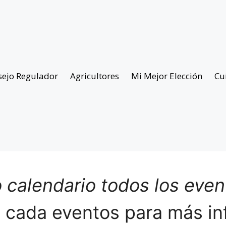
sejo Regulador
Agricultores
Mi Mejor Elección
Cu
 calendario todos los eve
n cada eventos para más in