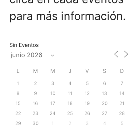
para más información.
Sin Eventos
L
M
M
J
V
S
D
1
2
3
4
5
6
7
8
9
10
11
12
13
14
15
16
17
18
19
20
21
22
23
24
25
26
27
28
29
30
1
2
3
4
5