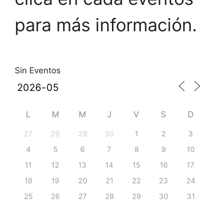
para más información.
Sin Eventos
L
M
M
J
V
S
D
27
28
29
30
1
2
3
4
5
6
7
8
9
10
11
12
13
14
15
16
17
18
19
20
21
22
23
24
25
26
27
28
29
30
31