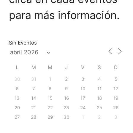
para más información.
Sin Eventos
L
M
M
J
V
S
D
30
31
1
2
3
4
5
6
7
8
9
10
11
12
13
14
15
16
17
18
19
20
21
22
23
24
25
26
27
28
29
30
1
2
3