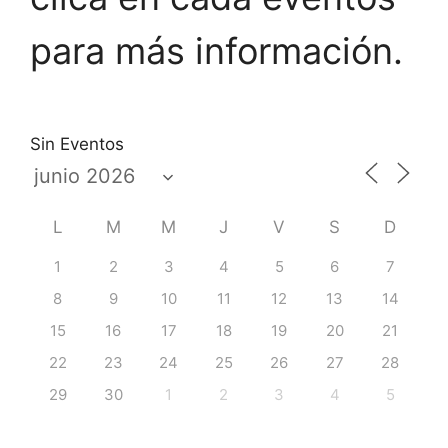
para más información.
Sin Eventos
L
M
M
J
V
S
D
1
2
3
4
5
6
7
8
9
10
11
12
13
14
15
16
17
18
19
20
21
22
23
24
25
26
27
28
29
30
1
2
3
4
5