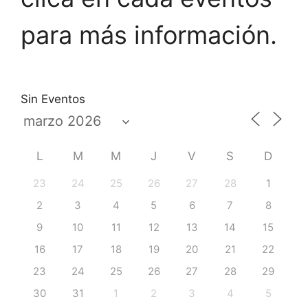
para más información.
Sin Eventos
L
M
M
J
V
S
D
23
24
25
26
27
28
1
2
3
4
5
6
7
8
9
10
11
12
13
14
15
16
17
18
19
20
21
22
23
24
25
26
27
28
29
30
31
1
2
3
4
5