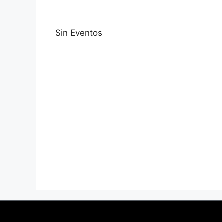
Sin Eventos