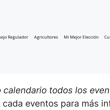
sejo Regulador
Agricultores
Mi Mejor Elección
Cu
 calendario todos los eve
n cada eventos para más in