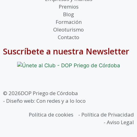
Premios
Blog
Formación
Oleoturismo
Contacto
Suscríbete a nuestra Newsletter
© 2026DOP Priego de Córdoba
- Diseño web: Con redes y a lo loco
Política de cookies
- Política de Privacidad
- Aviso Legal