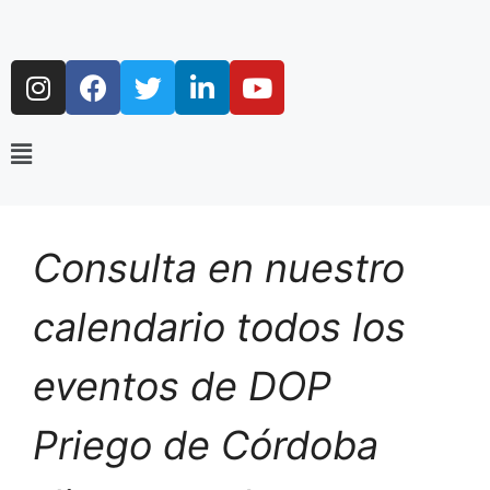
Consulta en nuestro
calendario todos los
eventos de DOP
Priego de Córdoba