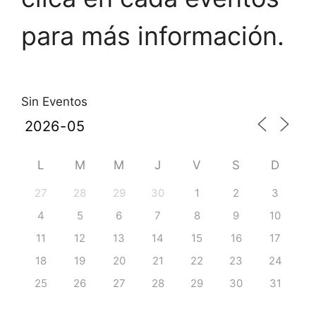
para más información.
Sin Eventos
L
M
M
J
V
S
D
27
28
29
30
1
2
3
4
5
6
7
8
9
10
11
12
13
14
15
16
17
18
19
20
21
22
23
24
25
26
27
28
29
30
31