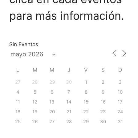
para más información.
Sin Eventos
L
M
M
J
V
S
D
27
28
29
30
1
2
3
4
5
6
7
8
9
10
11
12
13
14
15
16
17
18
19
20
21
22
23
24
25
26
27
28
29
30
31