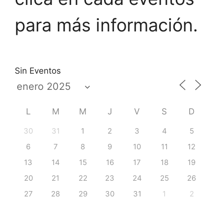
para más información.
Sin Eventos
L
M
M
J
V
S
D
30
31
1
2
3
4
5
6
7
8
9
10
11
12
13
14
15
16
17
18
19
20
21
22
23
24
25
26
27
28
29
30
31
1
2