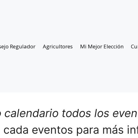
sejo Regulador
Agricultores
Mi Mejor Elección
Cu
 calendario todos los eve
n cada eventos para más in