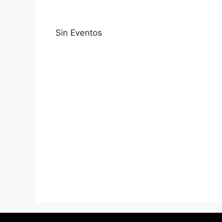
Sin Eventos