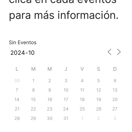
para más información.
Sin Eventos
L
M
M
J
V
S
D
30
1
2
3
4
5
6
7
8
9
10
11
12
13
14
15
16
17
18
19
20
21
22
23
24
25
26
27
28
29
30
31
1
2
3