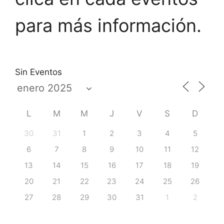
para más información.
Sin Eventos
L
M
M
J
V
S
D
30
31
1
2
3
4
5
6
7
8
9
10
11
12
13
14
15
16
17
18
19
20
21
22
23
24
25
26
27
28
29
30
31
1
2