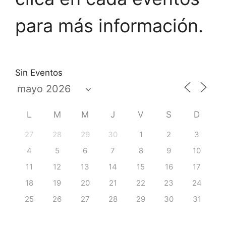
para más información.
Sin Eventos
L
M
M
J
V
S
D
27
28
29
30
1
2
3
4
5
6
7
8
9
10
11
12
13
14
15
16
17
18
19
20
21
22
23
24
25
26
27
28
29
30
31