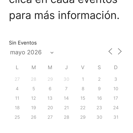
para más información.
Sin Eventos
L
M
M
J
V
S
D
27
28
29
30
1
2
3
4
5
6
7
8
9
10
11
12
13
14
15
16
17
18
19
20
21
22
23
24
25
26
27
28
29
30
31