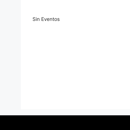
Sin Eventos