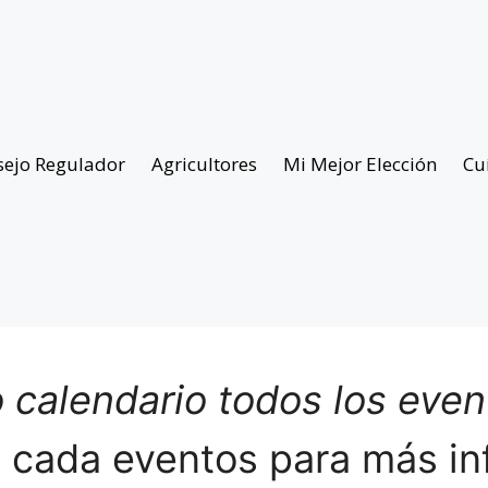
sejo Regulador
Agricultores
Mi Mejor Elección
Cu
 calendario todos los eve
n cada eventos para más in