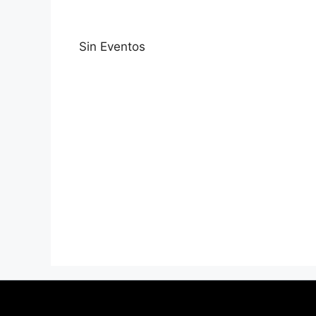
Sin Eventos