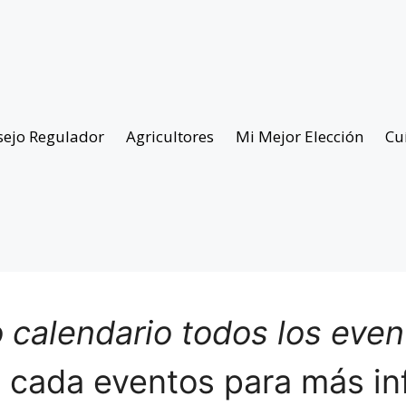
sejo Regulador
Agricultores
Mi Mejor Elección
Cu
 calendario todos los eve
n cada eventos para más in