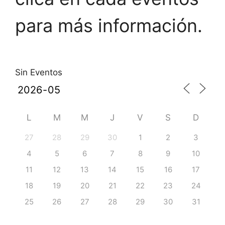
para más información.
Sin Eventos
L
M
M
J
V
S
D
27
28
29
30
1
2
3
4
5
6
7
8
9
10
11
12
13
14
15
16
17
18
19
20
21
22
23
24
25
26
27
28
29
30
31