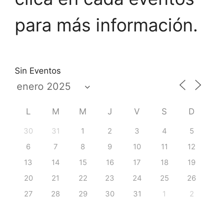
para más información.
Sin Eventos
L
M
M
J
V
S
D
30
31
1
2
3
4
5
6
7
8
9
10
11
12
13
14
15
16
17
18
19
20
21
22
23
24
25
26
27
28
29
30
31
1
2