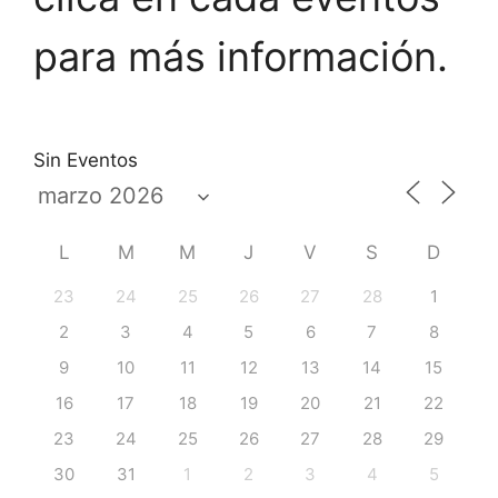
para más información.
Sin Eventos
L
M
M
J
V
S
D
23
24
25
26
27
28
1
2
3
4
5
6
7
8
9
10
11
12
13
14
15
16
17
18
19
20
21
22
23
24
25
26
27
28
29
30
31
1
2
3
4
5