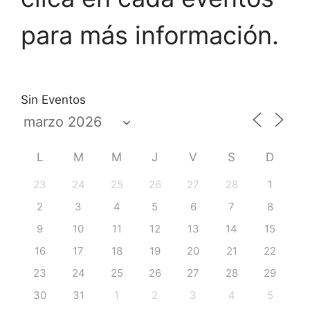
para más información.
Sin Eventos
L
M
M
J
V
S
D
23
24
25
26
27
28
1
2
3
4
5
6
7
8
9
10
11
12
13
14
15
16
17
18
19
20
21
22
23
24
25
26
27
28
29
30
31
1
2
3
4
5