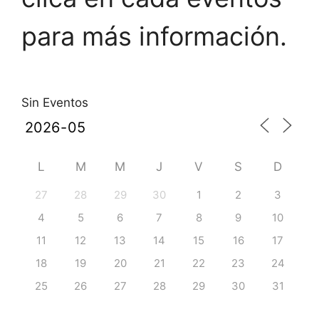
para más información.
Sin Eventos
L
M
M
J
V
S
D
27
28
29
30
1
2
3
4
5
6
7
8
9
10
11
12
13
14
15
16
17
18
19
20
21
22
23
24
25
26
27
28
29
30
31