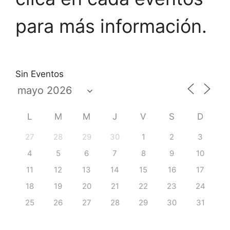
para más información.
Sin Eventos
L
M
M
J
V
S
D
27
28
29
30
1
2
3
4
5
6
7
8
9
10
11
12
13
14
15
16
17
18
19
20
21
22
23
24
25
26
27
28
29
30
31