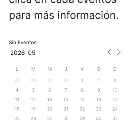
para más información.
Sin Eventos
L
M
M
J
V
S
D
27
28
29
30
1
2
3
4
5
6
7
8
9
10
11
12
13
14
15
16
17
18
19
20
21
22
23
24
25
26
27
28
29
30
31