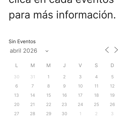
para más información.
Sin Eventos
L
M
M
J
V
S
D
30
31
1
2
3
4
5
6
7
8
9
10
11
12
13
14
15
16
17
18
19
20
21
22
23
24
25
26
27
28
29
30
1
2
3