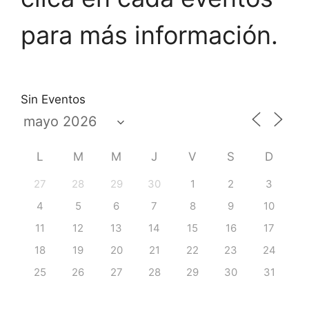
para más información.
Sin Eventos
L
M
M
J
V
S
D
27
28
29
30
1
2
3
4
5
6
7
8
9
10
11
12
13
14
15
16
17
18
19
20
21
22
23
24
25
26
27
28
29
30
31