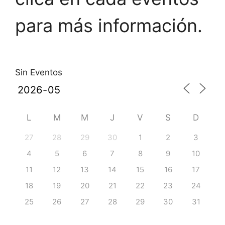
para más información.
Sin Eventos
L
M
M
J
V
S
D
27
28
29
30
1
2
3
4
5
6
7
8
9
10
11
12
13
14
15
16
17
18
19
20
21
22
23
24
25
26
27
28
29
30
31