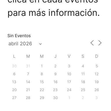
para más información.
Sin Eventos
L
M
M
J
V
S
D
30
31
1
2
3
4
5
6
7
8
9
10
11
12
13
14
15
16
17
18
19
20
21
22
23
24
25
26
27
28
29
30
1
2
3