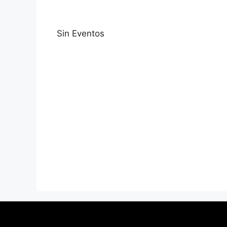
Sin Eventos