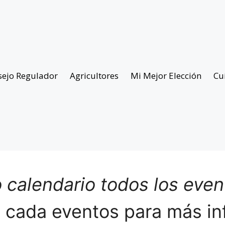
sejo Regulador
Agricultores
Mi Mejor Elección
Cu
 calendario todos los eve
n cada eventos para más in