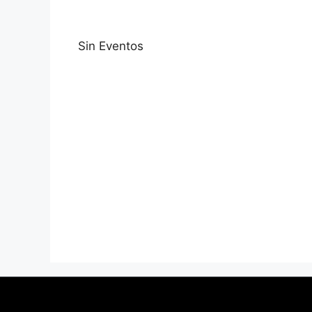
Sin Eventos