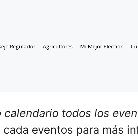
sejo Regulador
Agricultores
Mi Mejor Elección
Cu
 calendario todos los eve
n cada eventos para más in