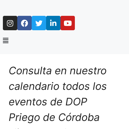
Consulta en nuestro
calendario todos los
eventos de DOP
Priego de Córdoba