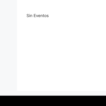
Sin Eventos