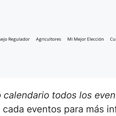
sejo Regulador
Agricultores
Mi Mejor Elección
Cu
 calendario todos los eve
n cada eventos para más in