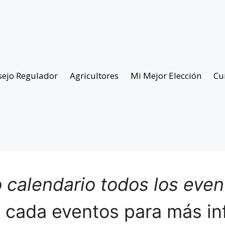
sejo Regulador
Agricultores
Mi Mejor Elección
Cu
 calendario todos los eve
n cada eventos para más in