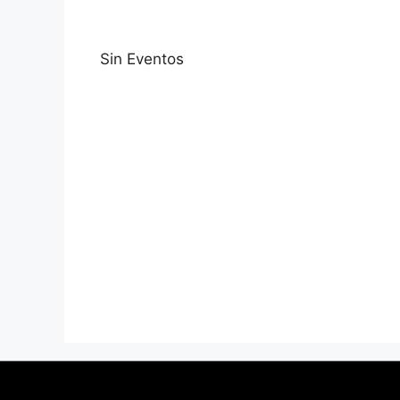
Sin Eventos