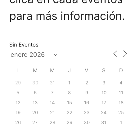
para más información.
Sin Eventos
L
M
M
J
V
S
D
29
30
31
1
2
3
4
5
6
7
8
9
10
11
12
13
14
15
16
17
18
19
20
21
22
23
24
25
26
27
28
29
30
31
1