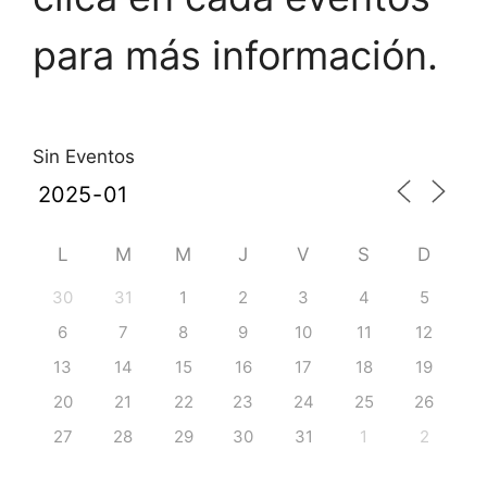
para más información.
Sin Eventos
L
M
M
J
V
S
D
30
31
1
2
3
4
5
6
7
8
9
10
11
12
13
14
15
16
17
18
19
20
21
22
23
24
25
26
27
28
29
30
31
1
2