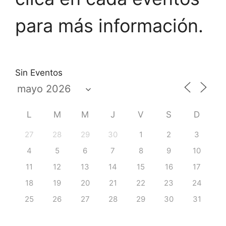
para más información.
Sin Eventos
L
M
M
J
V
S
D
27
28
29
30
1
2
3
4
5
6
7
8
9
10
11
12
13
14
15
16
17
18
19
20
21
22
23
24
25
26
27
28
29
30
31