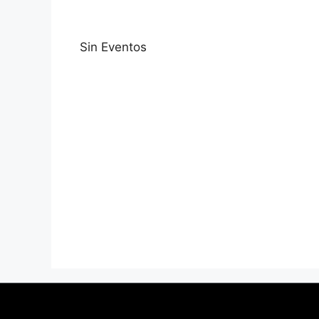
Sin Eventos